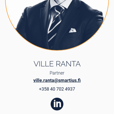
VILLE RANTA
Partner
ville.ranta@smartius.fi
+358 40 702 4937